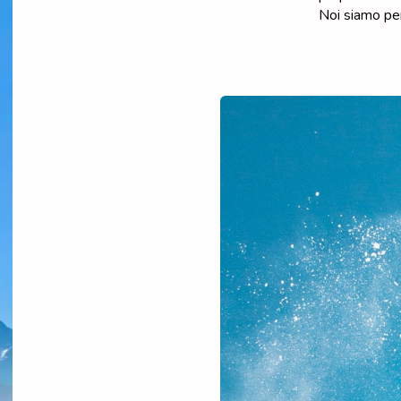
Noi siamo per 