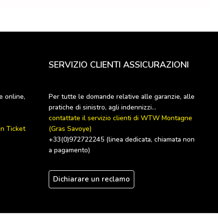
SERVIZIO CLIENTI ASSICURAZIONI
 online, 
Per tutte le domande relative alle garanzie, alle 
contattate il servizio clienti di WTW Montagne 
n Ticket 
(Gras Savoye) 
+33(0)972722245 (linea dedicata, chiamata non 
a pagamento)
Dichiarare un reclamo