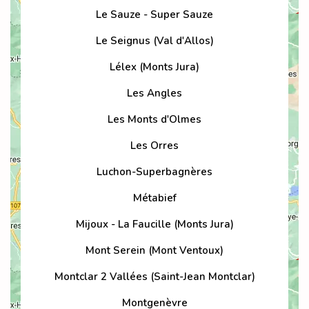
Le Sauze - Super Sauze
Le Seignus (Val d'Allos)
Lélex (Monts Jura)
Les Angles
Les Monts d'Olmes
Les Orres
Luchon-Superbagnères
Métabief
Mijoux - La Faucille (Monts Jura)
Mont Serein (Mont Ventoux)
Montclar 2 Vallées (Saint-Jean Montclar)
Montgenèvre