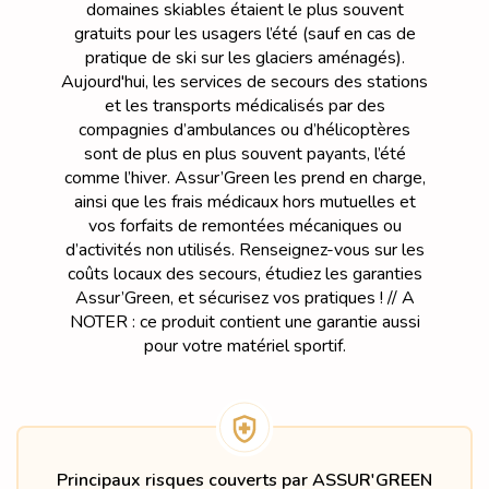
domaines skiables étaient le plus souvent
gratuits pour les usagers l’été (sauf en cas de
pratique de ski sur les glaciers aménagés).
Aujourd'hui, les services de secours des stations
et les transports médicalisés par des
compagnies d’ambulances ou d’hélicoptères
sont de plus en plus souvent payants, l’été
comme l’hiver. Assur’Green les prend en charge,
ainsi que les frais médicaux hors mutuelles et
vos forfaits de remontées mécaniques ou
d’activités non utilisés. Renseignez-vous sur les
coûts locaux des secours, étudiez les garanties
Assur’Green, et sécurisez vos pratiques ! // A
NOTER : ce produit contient une garantie aussi
pour votre matériel sportif.
Principaux risques couverts par ASSUR'GREEN