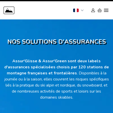
NOS SOLUTIONS D'ASSURANCES
Assur'Glisse & Assur'Green sont deux labels
d'assurances spécialisées choisis par 120 stations de
montagne françaises et frontalières
. Disponibles à la
journée ou à la saison, elles couvrent les risques spécifiques
liés à la pratique du ski alpin et nordique, du snowboard, et
de nombreuses activités de sports et loisirs sur les
domaines skiables.