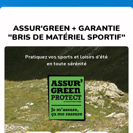
ASSUR'GREEN + GARANTIE
"BRIS DE MATÉRIEL SPORTIF"
Pratiquez vos sports et loisirs d’été
en toute sérénité