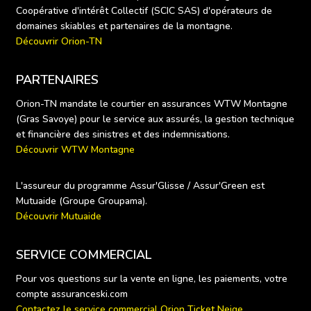
Coopérative d'intérêt Collectif (SCIC SAS) d'opérateurs de 
Découvrir Orion-TN
PARTENAIRES
Orion-TN mandate le courtier en assurances WTW Montagne 
(Gras Savoye) pour le service aux assurés, la gestion technique 
Découvrir WTW Montagne
L'assureur du programme Assur'Glisse / Assur'Green est 
Découvrir Mutuaide
SERVICE COMMERCIAL
Pour vos questions sur la vente en ligne, les paiements, votre 
Contactez le service commercial Orion Ticket Neige