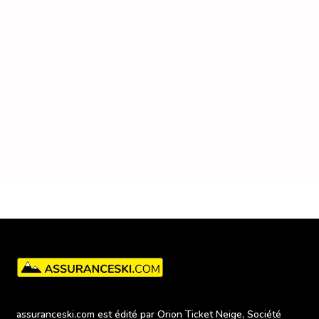
assuranceski.com est édité par Orion Ticket Neige, Société 