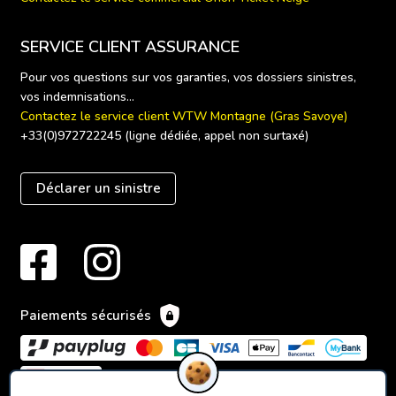
SERVICE CLIENT ASSURANCE
Pour vos questions sur vos garanties, vos dossiers sinistres, 
Contactez le service client WTW Montagne (Gras Savoye)
+33(0)972722245 (ligne dédiée, appel non surtaxé)
Déclarer un sinistre
Paiements sécurisés