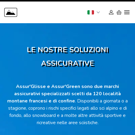
LE NOSTRE SOLUZIONI
ASSICURATIVE
Assur'Glisse e Assur'Green sono due marchi
assicurativi specializzati scelti da 120 località
montane francesi e di confine
. Disponibili a giornata o a
stagione, coprono i rischi specifici legati allo sci alpino e di
fondo, allo snowboard e a molte altre attività sportive e
ricreative nelle aree sciistiche.