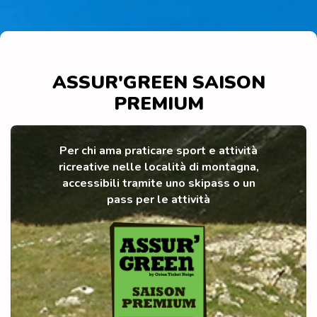
ASSUR'GREEN SAISON
PREMIUM
Per chi ama praticare sport e attività
ricreative nelle località di montagna,
accessibili tramite uno skipass o un
pass per le attività