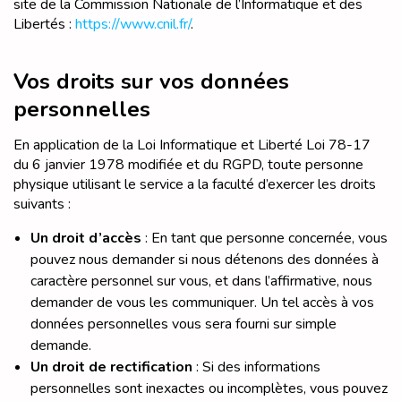
site de la Commission Nationale de l’Informatique et des
Libertés :
https://www.cnil.fr/
.
Vos droits sur vos données
personnelles
En application de la Loi Informatique et Liberté Loi 78-17
du 6 janvier 1978 modifiée et du RGPD, toute personne
physique utilisant le service a la faculté d’exercer les droits
suivants :
Un droit d’accès
: En tant que personne concernée, vous
pouvez nous demander si nous détenons des données à
caractère personnel sur vous, et dans l’affirmative, nous
demander de vous les communiquer. Un tel accès à vos
données personnelles vous sera fourni sur simple
demande.
Un droit de rectification
: Si des informations
personnelles sont inexactes ou incomplètes, vous pouvez