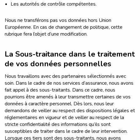
Les autorités de contrôle compétentes.
Nous ne transférons pas vos données hors Union
Européenne. En cas de changement de politique, cette
rubrique fera l’objet d’une modification.
La Sous-traitance dans le traitement
de vos données personnelles
Nous travaillons avec des partenaires sélectionnés avec
soin. Dans le cadre de nos services d’assurance, nous avons
fait appel à des sous-traitants. Dans ce cadre, nous
pourrions être amenés à leur transmettre certaines de vos
données à caractère personnel. Dès lors, nous leur
demandons de veiller au respect des dispositions légales et
réglementaires en vigueur et de veiller au respect de la
stricte confidentialité des informations qu’ils sont
susceptibles de traiter dans le cadre de leur intervention.
Lorsque ces tiers sont des sous-traitants, nous avons