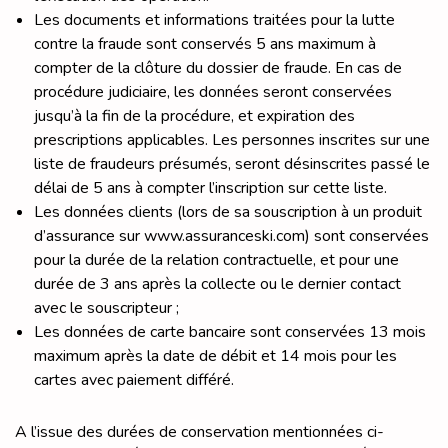
Les documents et informations traitées pour la lutte
contre la fraude sont conservés 5 ans maximum à
compter de la clôture du dossier de fraude. En cas de
procédure judiciaire, les données seront conservées
jusqu’à la fin de la procédure, et expiration des
prescriptions applicables. Les personnes inscrites sur une
liste de fraudeurs présumés, seront désinscrites passé le
délai de 5 ans à compter l’inscription sur cette liste.
Les données clients (lors de sa souscription à un produit
d’assurance sur www.assuranceski.com) sont conservées
pour la durée de la relation contractuelle, et pour une
durée de 3 ans après la collecte ou le dernier contact
avec le souscripteur ;
Les données de carte bancaire sont conservées 13 mois
maximum après la date de débit et 14 mois pour les
cartes avec paiement différé.
A l’issue des durées de conservation mentionnées ci-