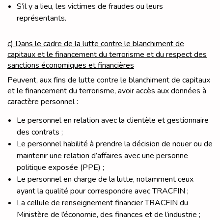
S’il y a lieu, les victimes de fraudes ou leurs
représentants.
c) Dans le cadre de la lutte contre le blanchiment de
capitaux et le financement du terrorisme et du respect des
sanctions économiques et financières
Peuvent, aux fins de lutte contre le blanchiment de capitaux
et le financement du terrorisme, avoir accès aux données à
caractère personnel :
Le personnel en relation avec la clientèle et gestionnaire
des contrats ;
Le personnel habilité à prendre la décision de nouer ou de
maintenir une relation d’affaires avec une personne
politique exposée (PPE) ;
Le personnel en charge de la lutte, notamment ceux
ayant la qualité pour correspondre avec TRACFIN ;
La cellule de renseignement financier TRACFIN du
Ministère de l’économie, des finances et de l’industrie ;