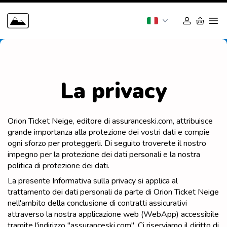
La privacy
Orion Ticket Neige, editore di assuranceski.com, attribuisce
grande importanza alla protezione dei vostri dati e compie
ogni sforzo per proteggerli. Di seguito troverete il nostro
impegno per la protezione dei dati personali e la nostra
politica di protezione dei dati.
La presente Informativa sulla privacy si applica al
trattamento dei dati personali da parte di Orion Ticket Neige
nell'ambito della conclusione di contratti assicurativi
attraverso la nostra applicazione web (WebApp) accessibile
tramite l'indirizzo "assuranceski.com". Ci riserviamo il diritto di