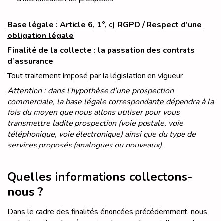
Base légale : Article 6, 1°, c) RGPD / Respect d’une
obligation légale
Finalité de la collecte : la passation des contrats
d’assurance
Tout traitement imposé par la législation en vigueur
Attention
: dans l’hypothèse d’une prospection
commerciale, la base légale correspondante dépendra à la
fois du moyen que nous allons utiliser pour vous
transmettre ladite prospection (voie postale, voie
téléphonique, voie électronique) ainsi que du type de
services proposés (analogues ou nouveaux).
Quelles informations collectons-
nous ?
Dans le cadre des finalités énoncées précédemment, nous