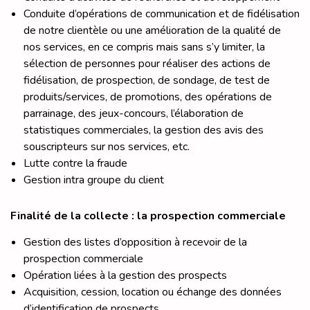
Conduite d’opérations de communication et de fidélisation
de notre clientèle ou une amélioration de la qualité de
nos services, en ce compris mais sans s’y limiter, la
sélection de personnes pour réaliser des actions de
fidélisation, de prospection, de sondage, de test de
produits/services, de promotions, des opérations de
parrainage, des jeux-concours, l’élaboration de
statistiques commerciales, la gestion des avis des
souscripteurs sur nos services, etc.
Lutte contre la fraude
Gestion intra groupe du client
Finalité de la collecte : la prospection commerciale
Gestion des listes d’opposition à recevoir de la
prospection commerciale
Opération liées à la gestion des prospects
Acquisition, cession, location ou échange des données
d’identification de prospects