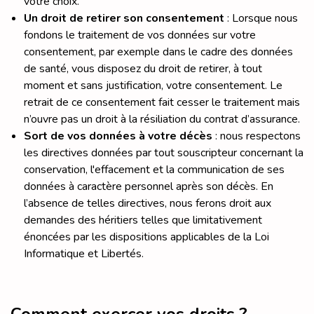
votre choix.
Un droit de retirer son consentement
: Lorsque nous
fondons le traitement de vos données sur votre
consentement, par exemple dans le cadre des données
de santé, vous disposez du droit de retirer, à tout
moment et sans justification, votre consentement. Le
retrait de ce consentement fait cesser le traitement mais
n’ouvre pas un droit à la résiliation du contrat d’assurance.
Sort de vos données à votre décès
: nous respectons
les directives données par tout souscripteur concernant la
conservation, l'effacement et la communication de ses
données à caractère personnel après son décès. En
l’absence de telles directives, nous ferons droit aux
demandes des héritiers telles que limitativement
énoncées par les dispositions applicables de la Loi
Informatique et Libertés.