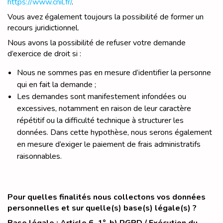
https://www.cnil.fr/
.
Vous avez également toujours la possibilité de former un
recours juridictionnel.
Nous avons la possibilité de refuser votre demande
d’exercice de droit si :
Nous ne sommes pas en mesure d’identifier la personne
qui en fait la demande ;
Les demandes sont manifestement infondées ou
excessives, notamment en raison de leur caractère
répétitif ou la difficulté technique à structurer les
données. Dans cette hypothèse, nous serons également
en mesure d’exiger le paiement de frais administratifs
raisonnables.
Pour quelles finalités nous collectons vos données
personnelles et sur quelle(s) base(s) légale(s) ?