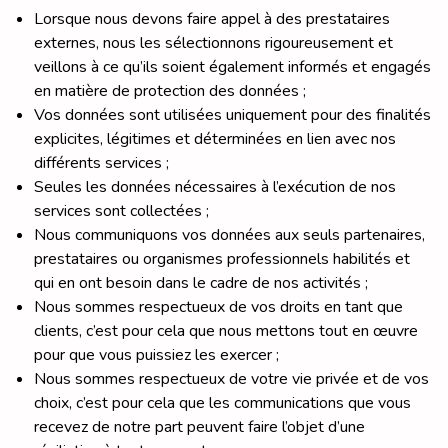
Lorsque nous devons faire appel à des prestataires
externes, nous les sélectionnons rigoureusement et
veillons à ce qu’ils soient également informés et engagés
en matière de protection des données ;
Vos données sont utilisées uniquement pour des finalités
explicites, légitimes et déterminées en lien avec nos
différents services ;
Seules les données nécessaires à l’exécution de nos
services sont collectées ;
Nous communiquons vos données aux seuls partenaires,
prestataires ou organismes professionnels habilités et
qui en ont besoin dans le cadre de nos activités ;
Nous sommes respectueux de vos droits en tant que
clients, c’est pour cela que nous mettons tout en œuvre
pour que vous puissiez les exercer ;
Nous sommes respectueux de votre vie privée et de vos
choix, c’est pour cela que les communications que vous
recevez de notre part peuvent faire l’objet d’une