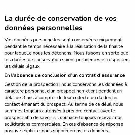
La durée de conservation de vos
données personnelles
Vos données personnelles sont conservées uniquement
pendant le temps nécessaire à la réalisation de la finalité
pour laquelle nous les détenons. Nous faisons en sorte que
les durées de conservation soient pertinentes et respectent
les délais légaux.
En l’absence de conclusion d’un contrat d’assurance
Gestion de la prospection : nous conservons les données à
caractère personnel d’un prospect non-client pendant un
délai de 3 ans à compter de leur collecte ou du dernier
contact émanant du prospect. Au terme de ce délai, nous
sommes toujours autorisés à prendre contact avec le
prospect afin de savoir s’il souhaite toujours recevoir nos
sollicitations commerciales. En cas d’absence de réponse
positive explicite, nous supprimerons les données.