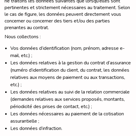
ne traitons les données suivantes que lorsqu’elles sont
pertinentes et strictement nécessaires au traitement. Selon
le cas de figure, les données peuvent directement vous
concerner ou concerner des tiers et/ou des parties
prenantes au contrat.
Nous collectons :
Vos données d’identification (nom, prénom, adresse e-
mail, etc.) ;
Les données relatives à la gestion du contrat d’assurance
(numéro d’identification du client, du contrat, les données
relatives aux moyens de paiement ou aux transactions,
etc.) ;
Les données relatives au suivi de la relation commerciale
(demandes relatives aux services proposés, montants,
périodicité des prises de contact, etc.) ;
Les données nécessaires au paiement de la cotisation
assurantielle ;
Les données d’infraction.