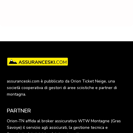
assuranceski.com è pubblicato da Orion Ticket Neige, una 
società cooperativa di gestori di aree sciistiche e partner di 
montagna.
PARTNER
Orion-TN affida al broker assicurativo WTW Montagne (Gras 
Savoye) il servizio agli assicurati, la gestione tecnica e 