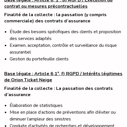
Base légale : Article 6, 1°, b) RGPD / Exécution du
contrat ou mesures précontractuelles
Finalité de la collecte : la passation (y compris
commerciale) des contrats d’assurance
Étude des besoins spécifiques des clients et proposition
des services adaptés
Examen, acceptation, contrôle et surveillance du risque
assurantiel
Gestion du portefeuille clients
Base légale : Article 6,1°, f) RGPD / Intérêts légitimes
de Orion Ticket Neige
Finalité de la collecte : La passation des contrats
d’assurance
Élaboration de statistiques
Mise en place d’actions de préventions afin d’éviter ou
diminuer l’ampleur des sinistres
Conduite d’activités de recherches et développement