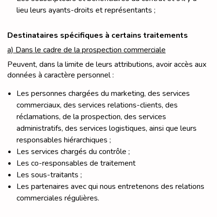
lieu leurs ayants-droits et représentants ;
Destinataires spécifiques à certains traitements
a) Dans le cadre de la prospection commerciale
Peuvent, dans la limite de leurs attributions, avoir accès aux
données à caractère personnel :
Les personnes chargées du marketing, des services
commerciaux, des services relations-clients, des
réclamations, de la prospection, des services
administratifs, des services logistiques, ainsi que leurs
responsables hiérarchiques ;
Les services chargés du contrôle ;
Les co-responsables de traitement
Les sous-traitants ;
Les partenaires avec qui nous entretenons des relations
commerciales régulières.