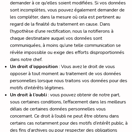
demander à ce qu'elles soient modifiées. Si vos données
sont incomplètes, vous pouvez également demander de
les compléter, dans la mesure où cela est pertinent au
regard de la finalité du traitement en cause. Dans
l’hypothèse d’une rectification, nous la notifierons à
chaque destinataire auquel vos données sont
communiquées, à moins qu’une telle communication se
révèle impossible ou exige des efforts disproportionnés
dans notre chef.
Un droit d’opposition
: Vous avez le droit de vous
opposer à tout moment au traitement de vos données
personnelles lorsque nous traitons vos données pour des
motifs d’intérêts légitimes.
Un droit à l’oubli
: vous pouvez obtenir de notre part,
sous certaines conditions, l’effacement dans les meilleurs
délais de certaines données personnelles vous
concernant. Ce droit à l’oubli ne peut être obtenu dans
certains cas notamment pour des motifs d’intérêt public, à
des fins d’archives ou pour respecter des obligations