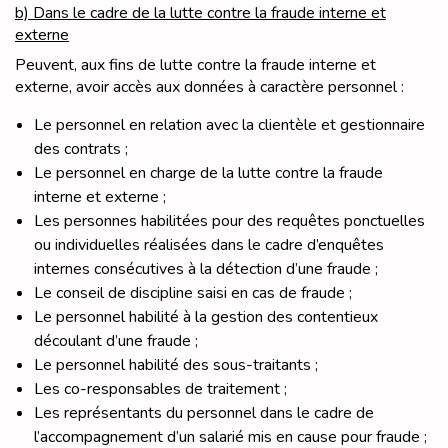
b) Dans le cadre de la lutte contre la fraude interne et
externe
Peuvent, aux fins de lutte contre la fraude interne et
externe, avoir accès aux données à caractère personnel :
Le personnel en relation avec la clientèle et gestionnaire
des contrats ;
Le personnel en charge de la lutte contre la fraude
interne et externe ;
Les personnes habilitées pour des requêtes ponctuelles
ou individuelles réalisées dans le cadre d’enquêtes
internes consécutives à la détection d’une fraude ;
Le conseil de discipline saisi en cas de fraude ;
Le personnel habilité à la gestion des contentieux
découlant d’une fraude ;
Le personnel habilité des sous-traitants ;
Les co-responsables de traitement ;
Les représentants du personnel dans le cadre de
l’accompagnement d’un salarié mis en cause pour fraude ;