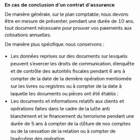
En cas de conclusion d’un contrat d’assurance
De manière générale, sur le plan comptable, nous devons
être en mesure de présenter, pendant une durée de 10 ans,
tout document nécessaire pour prouver vos paiements aux
cotisations annuelles.
De manière plus spécifique, nous conservons :
Les données reprises sur des documents sur lesquels
peuvent s’exercer les droits de communication, d’enquête
et de contrôle des autorités fiscales pendant 6 ans à
compter de la date de la dernière opération mentionnée
sur les livres ou registres ou à compter de la date à
laquelle les documents ou pièces ont été établis ;
Les documents et informations relatifs aux clients et
opérations faites dans le cadre de la lutte anti
blanchiment et le financement du terrorisme pendant une
durée de 5 ans à compter de la clôture de nos comptes
ou de la cessation de la relation ou à compter de
l’exécution des opération.