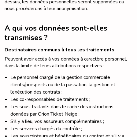
dessus, les données personnelles seront supprimées ou
nous procéderons à leur anonymisation.
A qui vos données sont-elles
transmises ?
Destinataires communs à tous les traitements
Peuvent avoir accès à vos données à caractère personnel,
dans la limite de leurs attributions respectives :
Le personnel chargé de la gestion commerciale
clients/prospects ou de la passation, la gestion et
l’exécution des contrats ;
Les co-responsables de traitements ;
Les sous-traitants dans le cadre des instructions
données par Orion Ticket Neige ;
S'il y a lieu, vos assureurs complémentaires ;
Les services chargés du contrôle ;
Les souscripteurs et bénéficiaires du contrat et s’il y a