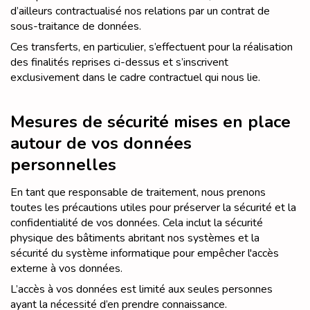
d’ailleurs contractualisé nos relations par un contrat de
sous-traitance de données.
Ces transferts, en particulier, s’effectuent pour la réalisation
des finalités reprises ci-dessus et s’inscrivent
exclusivement dans le cadre contractuel qui nous lie.
Mesures de sécurité mises en place
autour de vos données
personnelles
En tant que responsable de traitement, nous prenons
toutes les précautions utiles pour préserver la sécurité et la
confidentialité de vos données. Cela inclut la sécurité
physique des bâtiments abritant nos systèmes et la
sécurité du système informatique pour empêcher l'accès
externe à vos données.
L’accès à vos données est limité aux seules personnes
ayant la nécessité d’en prendre connaissance.