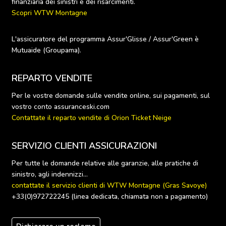
Scopri WTW Montagne
L'assicuratore del programma Assur'Glisse / Assur'Green è 
Mutuaide (Groupama).
REPARTO VENDITE
Per le vostre domande sulle vendite online, sui pagamenti, sul 
Contattate il reparto vendite di Orion Ticket Neige
SERVIZIO CLIENTI ASSICURAZIONI
Per tutte le domande relative alle garanzie, alle pratiche di 
contattate il servizio clienti di WTW Montagne (Gras Savoye) 
+33(0)972722245 (linea dedicata, chiamata non a pagamento)