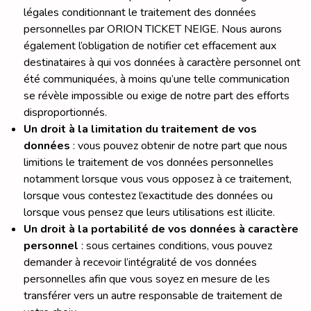
légales conditionnant le traitement des données
personnelles par ORION TICKET NEIGE. Nous aurons
également l’obligation de notifier cet effacement aux
destinataires à qui vos données à caractère personnel ont
été communiquées, à moins qu’une telle communication
se révèle impossible ou exige de notre part des efforts
disproportionnés.
Un droit à la limitation du traitement de vos
données
: vous pouvez obtenir de notre part que nous
limitions le traitement de vos données personnelles
notamment lorsque vous vous opposez à ce traitement,
lorsque vous contestez l’exactitude des données ou
lorsque vous pensez que leurs utilisations est illicite.
Un droit à la portabilité de vos données à caractère
personnel
: sous certaines conditions, vous pouvez
demander à recevoir l’intégralité de vos données
personnelles afin que vous soyez en mesure de les
transférer vers un autre responsable de traitement de