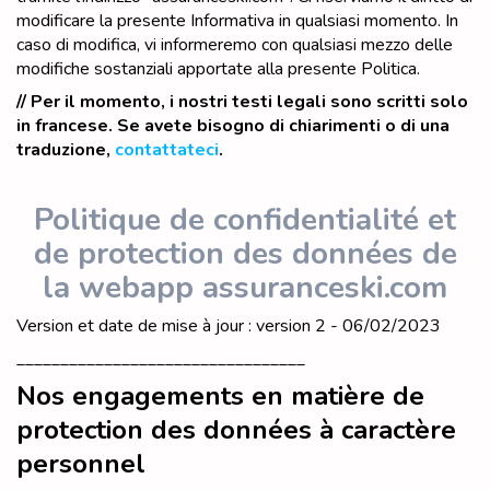
modificare la presente Informativa in qualsiasi momento. In
caso di modifica, vi informeremo con qualsiasi mezzo delle
modifiche sostanziali apportate alla presente Politica.
// Per il momento, i nostri testi legali sono scritti solo
in francese. Se avete bisogno di chiarimenti o di una
traduzione,
contattateci
.
Politique de confidentialité et
de protection des données de
la webapp assuranceski.com
Version et date de mise à jour : version 2 - 06/02/2023
_________________________________
Nos engagements en matière de
protection des données à caractère
personnel